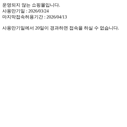
운영되지 않는 쇼핑몰입니다.
사용만기일 : 2026/03/24
마지막접속허용기간 : 2026/04/13
사용만기일에서 20일이 경과하면 접속을 하실 수 없습니다.