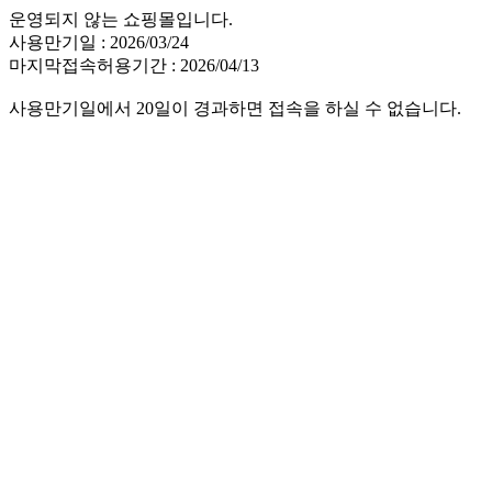
운영되지 않는 쇼핑몰입니다.
사용만기일 : 2026/03/24
마지막접속허용기간 : 2026/04/13
사용만기일에서 20일이 경과하면 접속을 하실 수 없습니다.